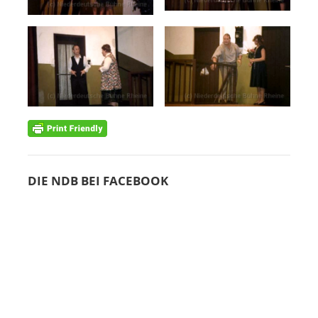
DIE NDB BEI FACEBOOK