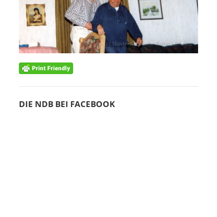
DIE NDB BEI FACEBOOK