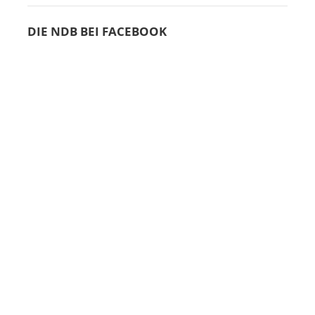
DIE NDB BEI FACEBOOK