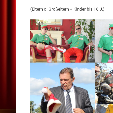
(Eltern o. Großeltern + Kinder bis 18 J.)