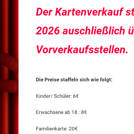
Der Kartenverkauf s
2026 auschließlich 
Vorverkaufsstellen.
Die Preise staffeln sich wie folgt:
Kinder/ Schüler: 6€
Erwachsene ab 18 : 8€
Familienkarte: 20€