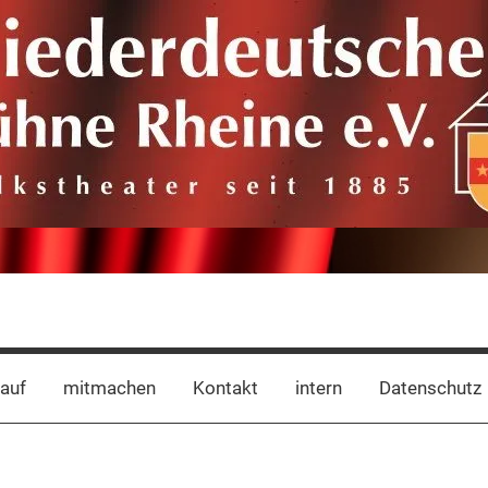
auf
mitmachen
Kontakt
intern
Datenschutz