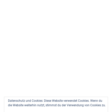
Datenschutz und Cookies: Diese Website verwendet Cookies. Wenn du
die Website weiterhin nutzt, stimmst du der Verwendung von Cookies zu.