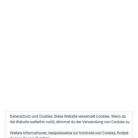
Datenschutz und Cookies: Diese Website verwendet Cookies. Wenn du
die Website weiterhin nutzt, stimmst du der Verwendung von Cookies zu.
Weitere Informationen, beispielsweise zur Kontrolle von Cookies, findest