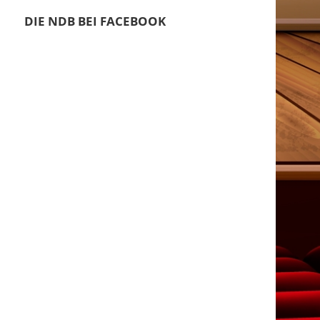
DIE NDB BEI FACEBOOK