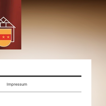
Impressum