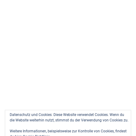
Datenschutz und Cookies: Diese Website verwendet Cookies. Wenn du
die Website weiterhin nutzt, stimmst du der Verwendung von Cookies zu.
Weitere Informationen, beispielsweise zur Kontrolle von Cookies, findest