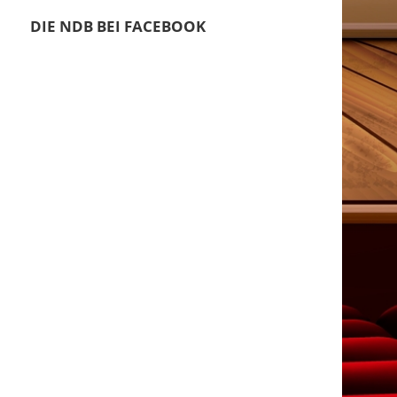
DIE NDB BEI FACEBOOK