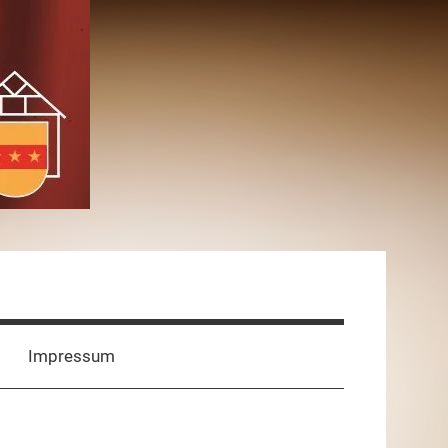
Impressum