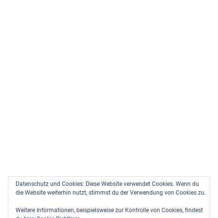
Datenschutz und Cookies: Diese Website verwendet Cookies. Wenn du
die Website weiterhin nutzt, stimmst du der Verwendung von Cookies zu.
Weitere Informationen, beispielsweise zur Kontrolle von Cookies, findest