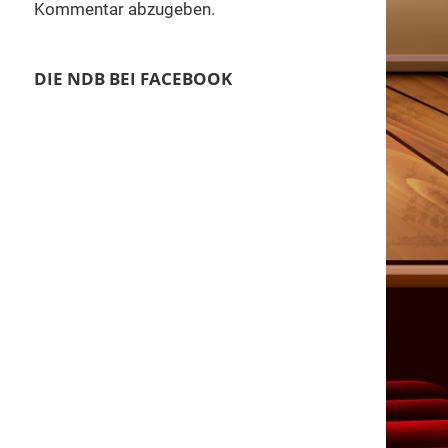
Kommentar abzugeben.
DIE NDB BEI FACEBOOK