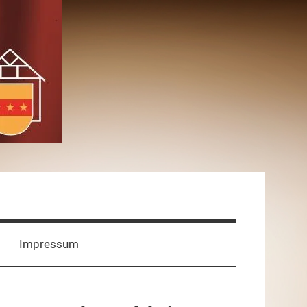
Impressum